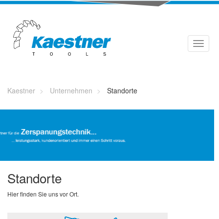
Kaestner
Unternehmen
Standorte
Standorte
Hier finden Sie uns vor Ort.