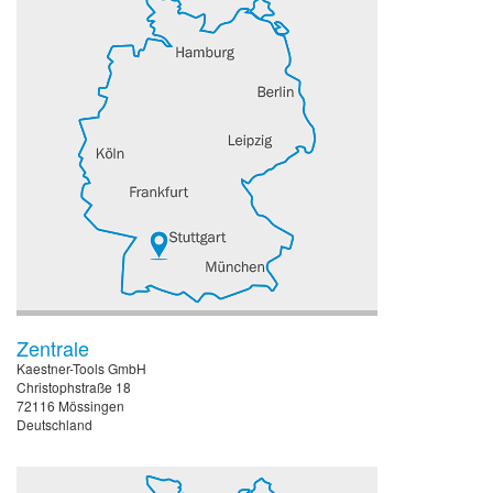
Zentrale
Kaestner-Tools GmbH
Christophstraße 18
72116 Mössingen
Deutschland